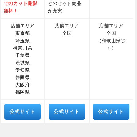
でのカット撮影
どのセット商品
無料！
が充実
店舗エリア
店舗エリア
店舗エリア
東京都
全国
全国
埼玉県
（和歌山県除
神奈川県
く）
千葉県
茨城県
愛知県
静岡県
大阪府
福岡県
公式サイト
公式サイト
公式サイト