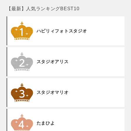
【最新】人気ランキングBEST10
ハピリィフォトスタジオ
スタジオアリス
スタジオマリオ
たまひよ