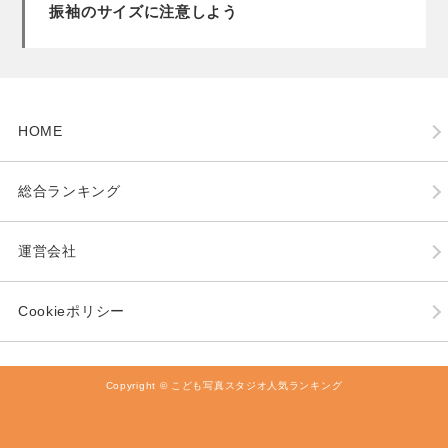
振袖のサイズに注意しよう
HOME
総合ランキング
運営会社
Cookieポリシー
Copyright © こども写真スタジオ人気ランキング