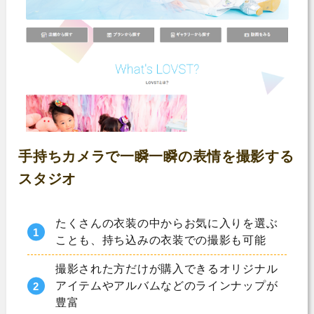
手持ちカメラで一瞬一瞬の表情を撮影する
スタジオ
たくさんの衣装の中からお気に入りを選ぶ
ことも、持ち込みの衣装での撮影も可能
撮影された方だけが購入できるオリジナル
アイテムやアルバムなどのラインナップが
豊富