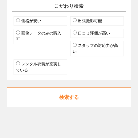
こだわり検索
価格が安い
出張撮影可能
画像データのみの購入
口コミ評価が高い
可
スタッフの対応力が高
い
レンタル衣装が充実し
ている
検索する