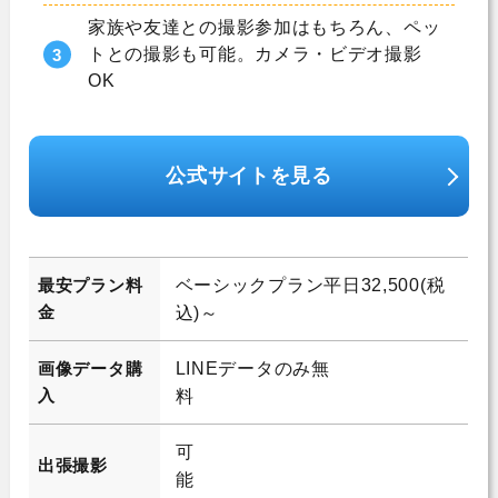
家族や友達との撮影参加はもちろん、ペッ
トとの撮影も可能。カメラ・ビデオ撮影
OK
公式サイトを見る
最安プラン料
ベーシックプラン平日32,500(税
金
込)～
画像データ購
LINEデータのみ無
入
料
可
出張撮影
能