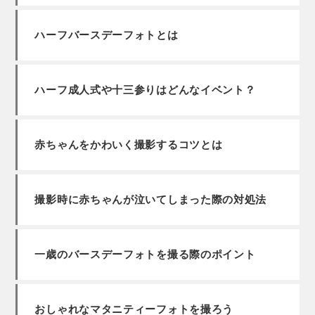
ハーフバースデーフォトとは
ハーフ成人式や十三参りはどんなイベント？
赤ちゃんをかわいく撮影するコツとは
撮影時に赤ちゃんが泣いてしまった際の対処法
一歳のバースデーフォトを撮る際のポイント
おしゃれなマタニティーフォトを撮ろう