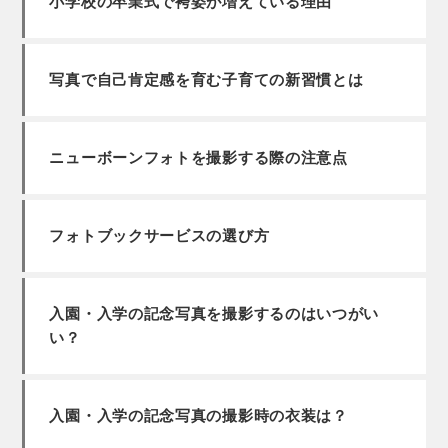
小学校の卒業式で袴姿が増えている理由
写真で自己肯定感を育む子育ての新習慣とは
ニューボーンフォトを撮影する際の注意点
フォトブックサービスの選び方
入園・入学の記念写真を撮影するのはいつがい
い？
入園・入学の記念写真の撮影時の衣装は？