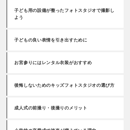
子ども用の設備が整ったフォトスタジオで撮影し
よう
子どもの良い表情を引き出すために
お宮参りにはレンタル衣装がおすすめ
後悔しないためのキッズフォトスタジオの選び方
成人式の前撮り・後撮りのメリット