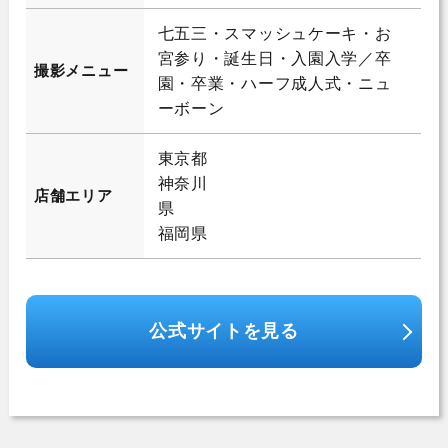
七五三・スマッシュケーキ・お
宮参り・誕生日・入園入学／卒
撮影メニュー
園・卒業・ハーフ成人式・ニュ
ーボーン
東京都
神奈川
店舗エリア
県
福岡県
公式サイトを見る