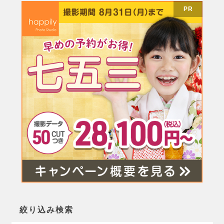
PR
絞り込み検索