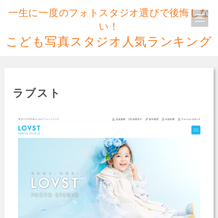
一生に一度のフォトスタジオ選びで後悔しな
い！
こども写真スタジオ人気ランキング
ラブスト