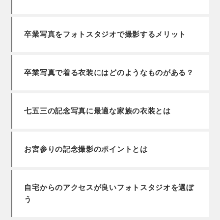
卒業写真をフォトスタジオで撮影するメリット
卒業写真で着る衣装にはどのようなものがある？
七五三の記念写真に最適な家族の衣装とは
お宮参りの記念撮影のポイントとは
自宅からのアクセスが良いフォトスタジオを選ぼ
う