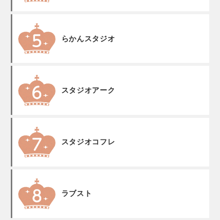
らかんスタジオ
スタジオアーク
スタジオコフレ
ラブスト