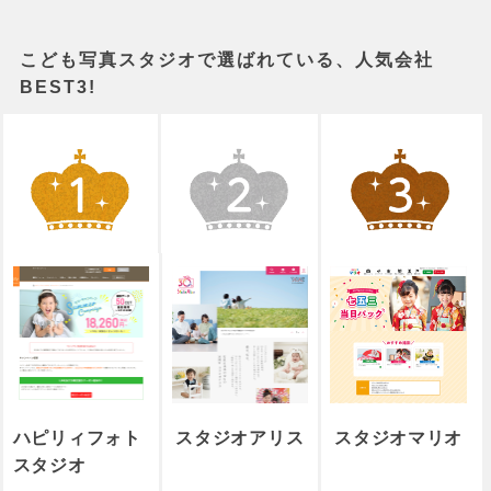
こども写真スタジオで選ばれている、人気会社
BEST3!
ハピリィフォト
スタジオアリス
スタジオマリオ
スタジオ