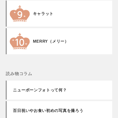
キャラット
MERRY（メリー）
読み物コラム
ニューボーンフォトって何？
百日祝いやお食い初めの写真を撮ろう