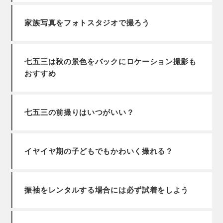
家族写真をフォトスタジオで撮ろう
七五三は秋の景色をバックにロケーション撮影も
おすすめ
七五三の前撮りはいつがいい？
イヤイヤ期の子どもでもかわいく撮れる？
振袖をレンタルする場合には必ず試着をしよう