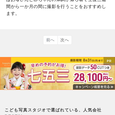
間から一か月の間に撮影を行うことをおすすめし
ます。
前へ
次へ
PR
こども写真スタジオで選ばれている、人気会社