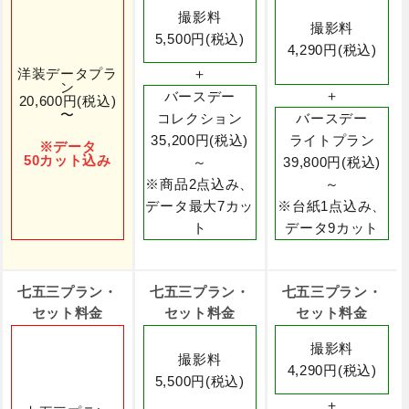
撮影料
撮影料
5,500円(税込)
4,290円(税込)
洋装データプラ
＋
ン
＋
バースデー
20,600円(税込)
〜
コレクション
バースデー
35,200円(税込)
ライトプラン
※データ
50カット込み
～
39,800円(税込)
※商品2点込み、
～
データ最大7カッ
※台紙1点込み、
ト
データ9カット
七五三プラン・
七五三プラン・
七五三プラン・
セット料金
セット料金
セット料金
撮影料
撮影料
4,290円(税込)
5,500円(税込)
＋