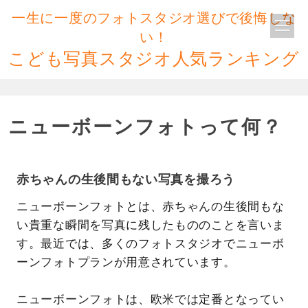
一生に一度のフォトスタジオ選びで後悔しな
い！
こども写真スタジオ人気ランキング
ニューボーンフォトって何？
赤ちゃんの生後間もない写真を撮ろう
ニューボーンフォトとは、赤ちゃんの生後間もな
い貴重な瞬間を写真に残したもののことを言いま
す。最近では、多くのフォトスタジオでニューボ
ーンフォトプランが用意されています。
ニューボーンフォトは、欧米では定番となってい