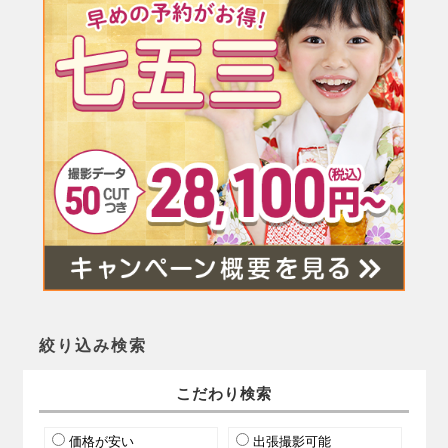
絞り込み検索
こだわり検索
価格が安い
出張撮影可能