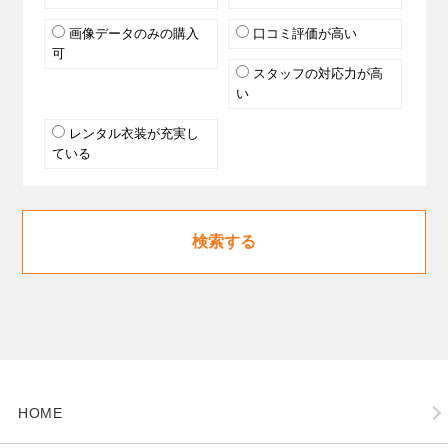
画像データのみの購入
口コミ評価が高い
可
スタッフの対応力が高
い
レンタル衣装が充実し
ている
検索する
HOME