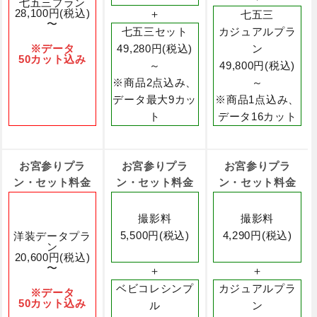
七五三プラン
28,100円(税込)
＋
七五三
〜
七五三セット
カジュアルプラ
※データ
49,280円(税込)
ン
50カット込み
～
49,800円(税込)
※商品2点込み、
～
データ最大9カッ
※商品1点込み、
ト
データ16カット
お宮参りプラ
お宮参りプラ
お宮参りプラ
ン・セット料金
ン・セット料金
ン・セット料金
撮影料
撮影料
5,500円(税込)
4,290円(税込)
洋装データプラ
ン
20,600円(税込)
〜
＋
＋
ベビコレシンプ
カジュアルプラ
※データ
50カット込み
ル
ン