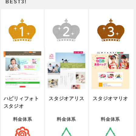
BEST3!
ハピリィフォト
スタジオアリス
スタジオマリオ
スタジオ
料金体系
料金体系
料金体系