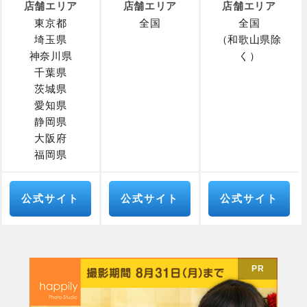
店舗エリア
店舗エリア
店舗エリア
東京都
全国
全国
埼玉県
（和歌山県除
神奈川県
く）
千葉県
茨城県
愛知県
静岡県
大阪府
福岡県
公式サイト
公式サイト
公式サイト
PR