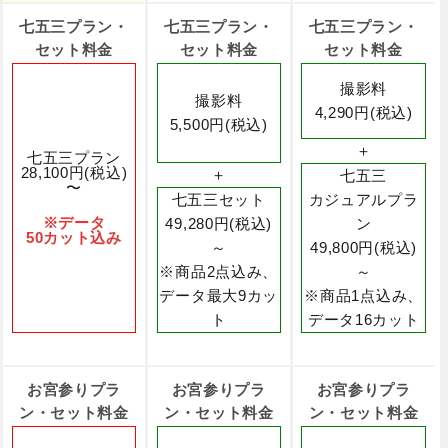
七五三プラン・
七五三プラン・
七五三プラン・
セット料金
セット料金
セット料金
撮影料
撮影料
4,290円(税込)
5,500円(税込)
＋
七五三プラン
28,100円(税込)
＋
七五三
〜
七五三セット
カジュアルプラ
※データ
49,280円(税込)
ン
50カット込み
～
49,800円(税込)
※商品2点込み、
～
データ最大9カッ
※商品1点込み、
ト
データ16カット
お宮参りプラ
お宮参りプラ
お宮参りプラ
ン・セット料金
ン・セット料金
ン・セット料金