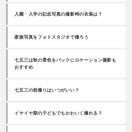
入園・入学の記念写真の撮影時の衣装は？
家族写真をフォトスタジオで撮ろう
七五三は秋の景色をバックにロケーション撮影も
おすすめ
七五三の前撮りはいつがいい？
イヤイヤ期の子どもでもかわいく撮れる？