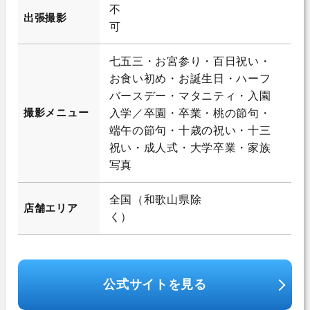
不
出張撮影
可
七五三・お宮参り・百日祝い・
お食い初め・お誕生日・ハーフ
バースデー・マタニティ・入園
撮影メニュー
入学／卒園・卒業・桃の節句・
端午の節句・十歳の祝い・十三
祝い・成人式・大学卒業・家族
写真
全国（和歌山県除
店舗エリア
く）
公式サイトを見る