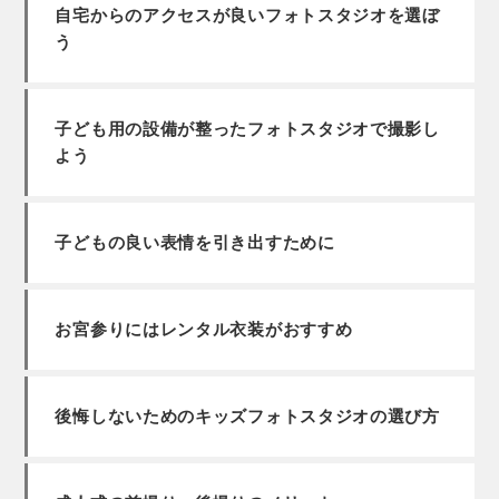
自宅からのアクセスが良いフォトスタジオを選ぼ
う
子ども用の設備が整ったフォトスタジオで撮影し
よう
子どもの良い表情を引き出すために
お宮参りにはレンタル衣装がおすすめ
後悔しないためのキッズフォトスタジオの選び方