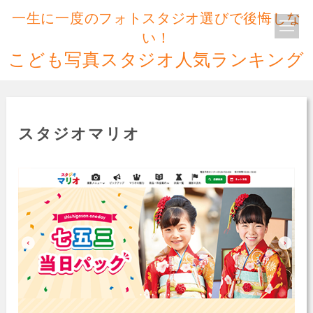
一生に一度のフォトスタジオ選びで後悔しな
い！
こども写真スタジオ人気ランキング
スタジオマリオ