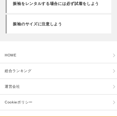
振袖をレンタルする場合には必ず試着をしよう
振袖のサイズに注意しよう
HOME
総合ランキング
運営会社
Cookieポリシー