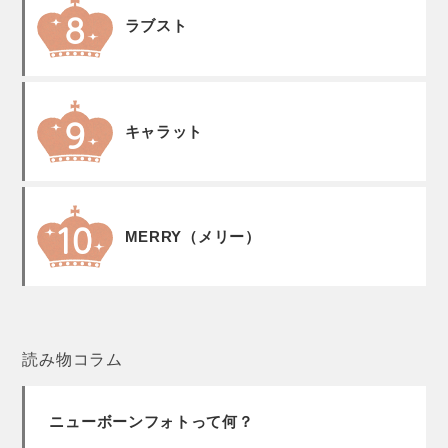
ラブスト
キャラット
MERRY（メリー）
読み物コラム
ニューボーンフォトって何？