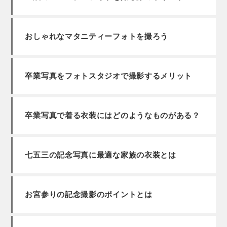
おしゃれなマタニティーフォトを撮ろう
卒業写真をフォトスタジオで撮影するメリット
卒業写真で着る衣装にはどのようなものがある？
七五三の記念写真に最適な家族の衣装とは
お宮参りの記念撮影のポイントとは