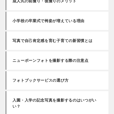
成人式の前撮り・後撮りのメリット
小学校の卒業式で袴姿が増えている理由
写真で自己肯定感を育む子育ての新習慣とは
ニューボーンフォトを撮影する際の注意点
フォトブックサービスの選び方
入園・入学の記念写真を撮影するのはいつがい
い？