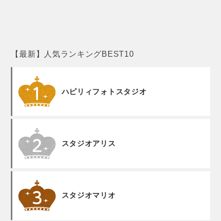
【最新】人気ランキングBEST10
ハピリィフォトスタジオ
スタジオアリス
スタジオマリオ