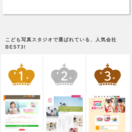
こども写真スタジオで選ばれている、人気会社
BEST3!