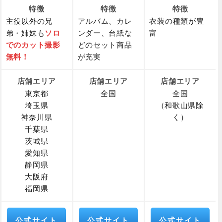
特徴
特徴
特徴
主役以外の兄
アルバム、カレ
衣装の種類が豊
弟・姉妹も
ソロ
ンダー、台紙な
富
でのカット撮影
どのセット商品
無料！
が充実
店舗エリア
店舗エリア
店舗エリア
東京都
全国
全国
埼玉県
（和歌山県除
神奈川県
く）
千葉県
茨城県
愛知県
静岡県
大阪府
福岡県
公式サイト
公式サイト
公式サイト