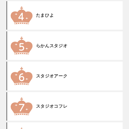
たまひよ
らかんスタジオ
スタジオアーク
スタジオコフレ