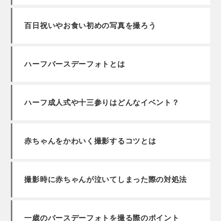
百日祝いやお食い初めの写真を撮ろう
ハーフバースデーフォトとは
ハーフ成人式や十三参りはどんなイベント？
赤ちゃんをかわいく撮影するコツとは
撮影時に赤ちゃんが泣いてしまった際の対処法
一歳のバースデーフォトを撮る際のポイント