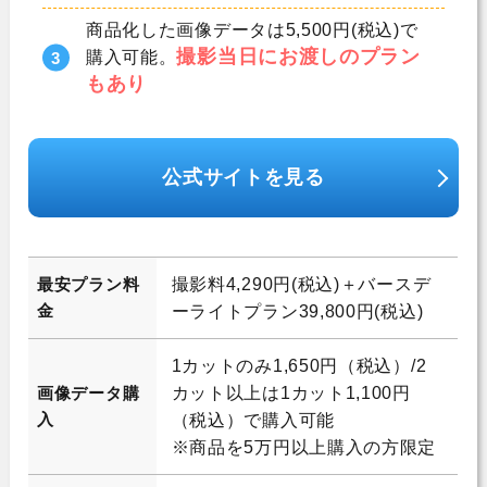
商品化した画像データは5,500円(税込)で
撮影当日にお渡しのプラン
購入可能。
もあり
公式サイトを見る
最安プラン料
撮影料4,290円(税込)＋バースデ
金
ーライトプラン39,800円(税込)
1カットのみ1,650円（税込）/2
画像データ購
カット以上は1カット1,100円
入
（税込）で購入可能
※商品を5万円以上購入の方限定