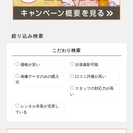
絞り込み検索
こだわり検索
価格が安い
出張撮影可能
画像データのみの購入
口コミ評価が高い
可
スタッフの対応力が高
い
レンタル衣装が充実し
ている