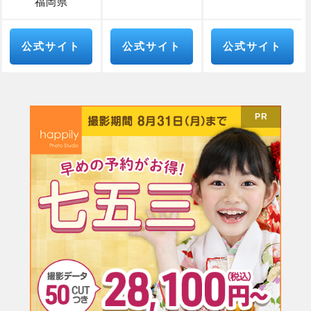
福岡県
公式サイト
公式サイト
公式サイト
PR