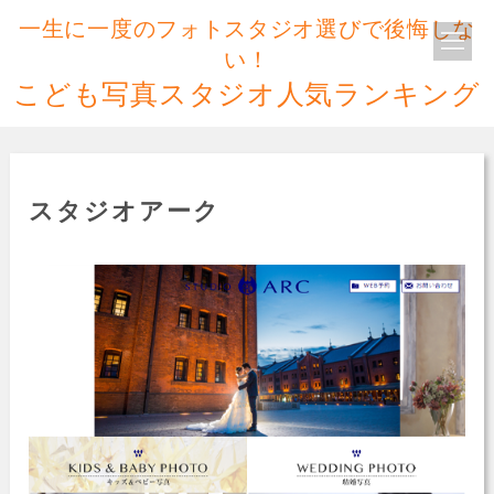
一生に一度のフォトスタジオ選びで後悔しな
い！
こども写真スタジオ人気ランキング
スタジオアーク