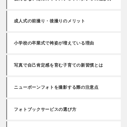
成人式の前撮り・後撮りのメリット
小学校の卒業式で袴姿が増えている理由
写真で自己肯定感を育む子育ての新習慣とは
ニューボーンフォトを撮影する際の注意点
フォトブックサービスの選び方