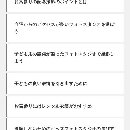
お宮参りの記念撮影のポイントとは
自宅からのアクセスが良いフォトスタジオを選ぼ
う
子ども用の設備が整ったフォトスタジオで撮影し
よう
子どもの良い表情を引き出すために
お宮参りにはレンタル衣装がおすすめ
後悔しないためのキッズフォトスタジオの選び方