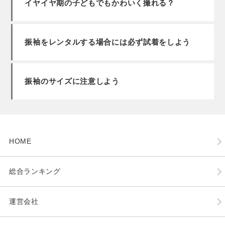
イヤイヤ期の子どもでもかわいく撮れる？
振袖をレンタルする場合には必ず試着をしよう
振袖のサイズに注意しよう
HOME
総合ランキング
運営会社