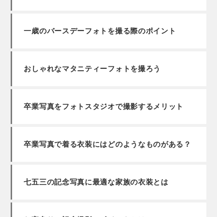
一歳のバースデーフォトを撮る際のポイント
おしゃれなマタニティーフォトを撮ろう
卒業写真をフォトスタジオで撮影するメリット
卒業写真で着る衣装にはどのようなものがある？
七五三の記念写真に最適な家族の衣装とは