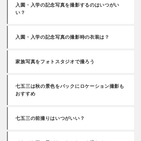
入園・入学の記念写真を撮影するのはいつがい
い？
入園・入学の記念写真の撮影時の衣装は？
家族写真をフォトスタジオで撮ろう
七五三は秋の景色をバックにロケーション撮影も
おすすめ
七五三の前撮りはいつがいい？