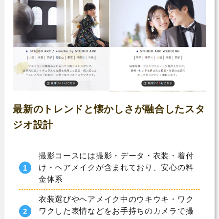
最新のトレンドと懐かしさが融合したスタ
ジオ設計
撮影コースには撮影・データ・衣装・着付
け・ヘアメイクが含まれており、安心の料
金体系
衣装選びやヘアメイク中のウキウキ・ワク
ワクした表情などをお手持ちのカメラで撮