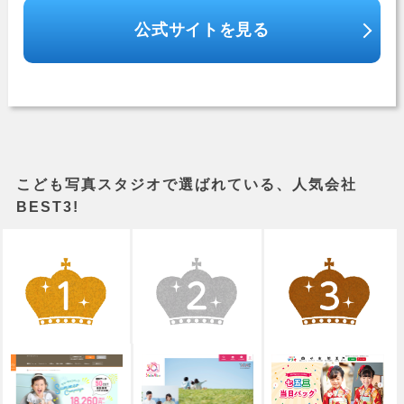
公式サイトを見る
こども写真スタジオで選ばれている、人気会社
BEST3!