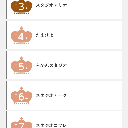
スタジオマリオ
たまひよ
らかんスタジオ
スタジオアーク
スタジオコフレ