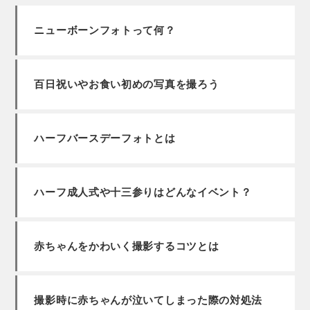
ニューボーンフォトって何？
百日祝いやお食い初めの写真を撮ろう
ハーフバースデーフォトとは
ハーフ成人式や十三参りはどんなイベント？
赤ちゃんをかわいく撮影するコツとは
撮影時に赤ちゃんが泣いてしまった際の対処法