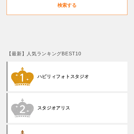
検索する
【最新】人気ランキングBEST10
ハピリィフォトスタジオ
スタジオアリス